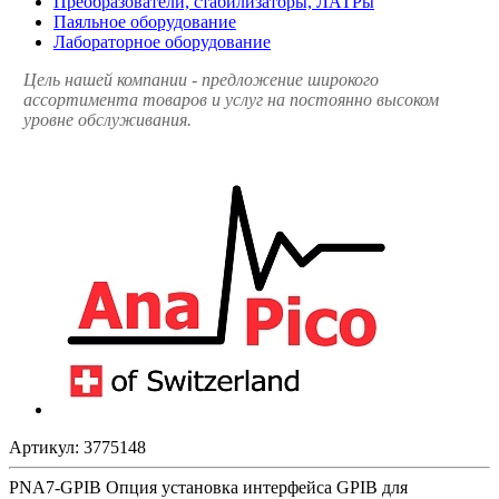
Преобразователи, стабилизаторы, ЛАТРы
Паяльное оборудование
Лабораторное оборудование
Цель нашей компании - предложение широкого
ассортимента товаров и услуг на постоянно высоком
уровне обслуживания.
Артикул:
3775148
PNA7-GPIB Опция установка интерфейса GPIB для