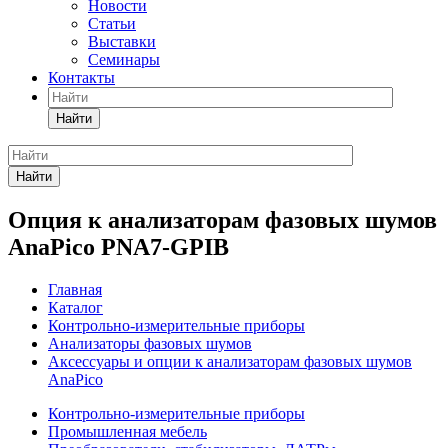
Новости
Статьи
Выставки
Семинары
Контакты
Найти
Найти
Опция к анализаторам фазовых шумов
AnaPico PNA7-GPIB
Главная
Каталог
Контрольно-измерительные приборы
Анализаторы фазовых шумов
Аксессуары и опции к анализаторам фазовых шумов
AnaPico
Контрольно-измерительные приборы
Промышленная мебель