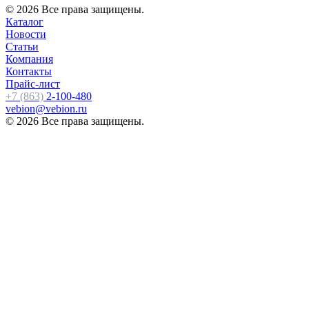
© 2026 Все права защищены.
Каталог
Новости
Статьи
Компания
Контакты
Прайс-лист
+7 (863)
2-100-480
vebion@vebion.ru
© 2026 Все права защищены.