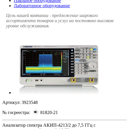
Паяльное оборудование
Лабораторное оборудование
Цель нашей компании - предложение широкого
ассортимента товаров и услуг на постоянно высоком
уровне обслуживания.
Артикул:
3923548
№ госреестра:
81820-21
Анализатор спектра АКИП-4213/2 до 7,5 ГГц с