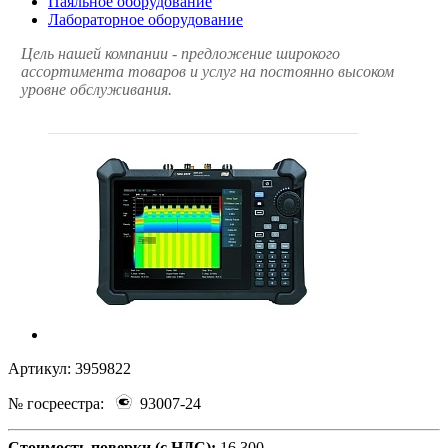
Паяльное оборудование
Лабораторное оборудование
Цель нашей компании - предложение широкого
ассортимента товаров и услуг на постоянно высоком
уровне обслуживания.
Артикул:
3959822
№ госреестра:
93007-24
Стоимость поверки (с НДС):
16 300