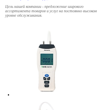
Цель нашей компании - предложение широкого
ассортимента товаров и услуг на постоянно высоком
уровне обслуживания.