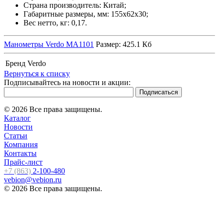
Страна производитель: Китай;
Габаритные размеры, мм: 155х62х30;
Вес нетто, кг: 0,17.
Манометры Verdo MA1101
Размер: 425.1 Кб
Бренд
Verdo
Вернуться к списку
Подписывайтесь на новости и акции:
© 2026 Все права защищены.
Каталог
Новости
Статьи
Компания
Контакты
Прайс-лист
+7 (863)
2-100-480
vebion@vebion.ru
© 2026 Все права защищены.