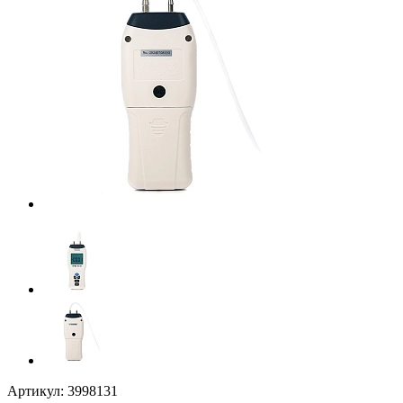
Артикул:
3998131