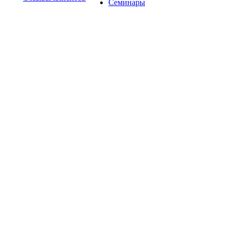
Семинары