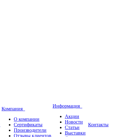
Информация
Компания
Акции
О компании
Новости
и
Сертификаты
Контакты
Статьи
Производители
Выставки
Отзывы клиентов