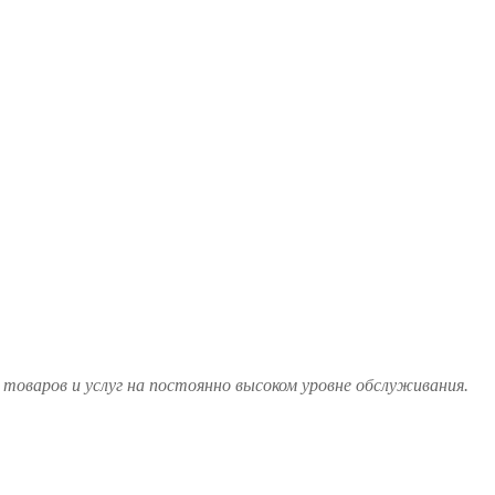
товаров и услуг на постоянно высоком уровне обслуживания.