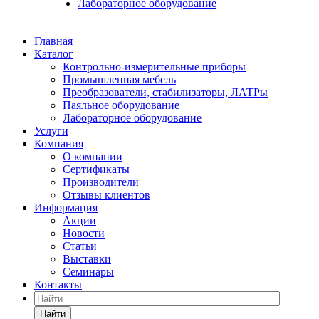
Лабораторное оборудование
Главная
Каталог
Контрольно-измерительные приборы
Промышленная мебель
Преобразователи, стабилизаторы, ЛАТРы
Паяльное оборудование
Лабораторное оборудование
Услуги
Компания
О компании
Сертификаты
Производители
Отзывы клиентов
Информация
Акции
Новости
Статьи
Выставки
Семинары
Контакты
Найти