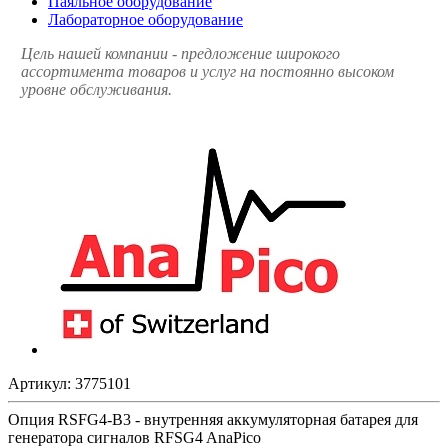
Паяльное оборудование
Лабораторное оборудование
Цель нашей компании - предложение широкого
ассортимента товаров и услуг на постоянно высоком
уровне обслуживания.
Артикул:
3775101
Опция RSFG4-B3 - внутренняя аккумуляторная батарея для
генератора сигналов RFSG4 AnaPico