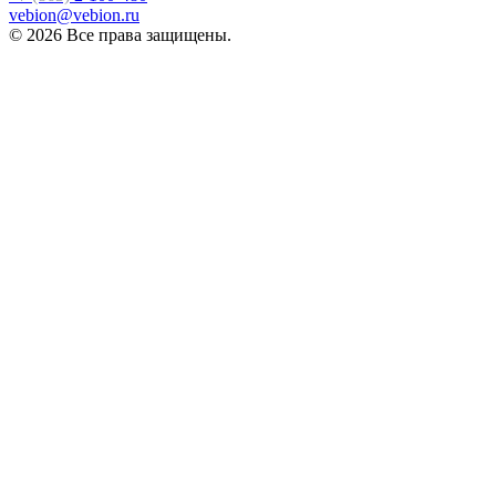
vebion@vebion.ru
© 2026 Все права защищены.