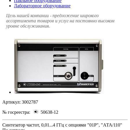
Паяльное оборудование
Лабораторное оборудование
Цель нашей компании - предложение широкого
ассортимента товаров и услуг на постоянно высоком
уровне обслуживания.
Артикул:
3002787
№ госреестра:
50638-12
Синтезатор частот, 0,01...4 ГГц с опциями "01Р", "АТА/110"