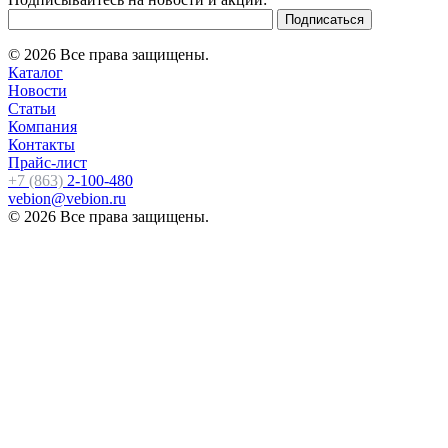
© 2026 Все права защищены.
Каталог
Новости
Статьи
Компания
Контакты
Прайс-лист
+7 (863)
2-100-480
vebion@vebion.ru
© 2026 Все права защищены.