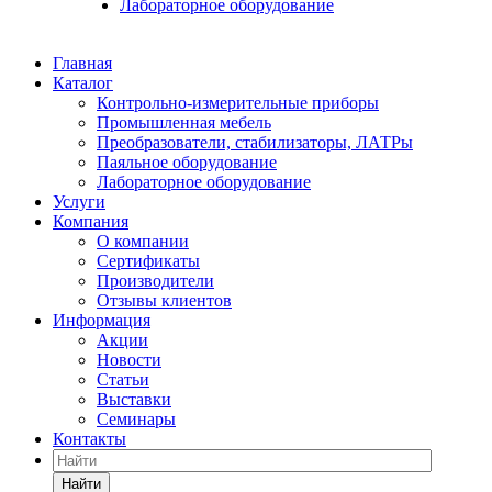
Лабораторное оборудование
Главная
Каталог
Контрольно-измерительные приборы
Промышленная мебель
Преобразователи, стабилизаторы, ЛАТРы
Паяльное оборудование
Лабораторное оборудование
Услуги
Компания
О компании
Сертификаты
Производители
Отзывы клиентов
Информация
Акции
Новости
Статьи
Выставки
Семинары
Контакты
Найти