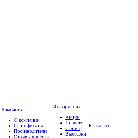
Информация
Компания
Акции
О компании
Новости
и
Сертификаты
Контакты
Статьи
Производители
Выставки
Отзывы клиентов