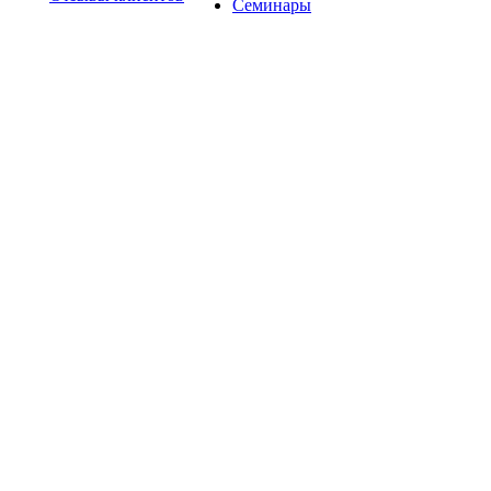
Семинары