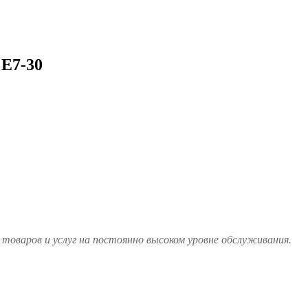
Е7-30
товаров и услуг на постоянно высоком уровне обслуживания.