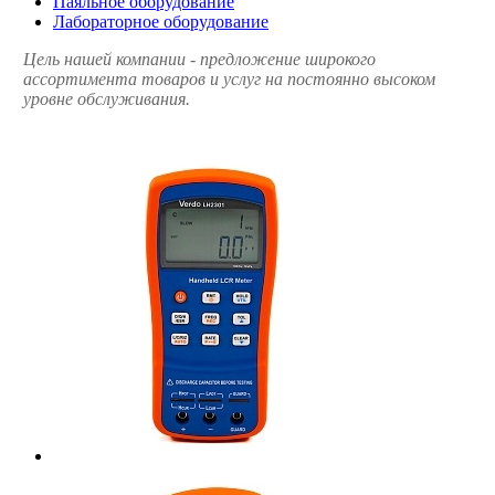
Паяльное оборудование
Лабораторное оборудование
Цель нашей компании - предложение широкого
ассортимента товаров и услуг на постоянно высоком
уровне обслуживания.