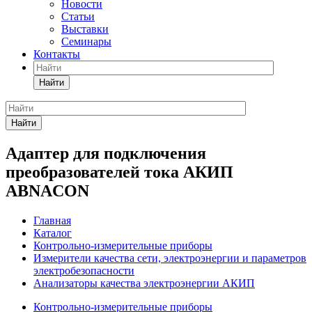
Новости
Статьи
Выставки
Семинары
Контакты
Найти
Найти
Адаптер для подключения
преобразователей тока АКИП
ABNACON
Главная
Каталог
Контрольно-измерительные приборы
Измерители качества сети, электроэнергии и параметров
электробезопасности
Анализаторы качества электроэнергии АКИП
Контрольно-измерительные приборы