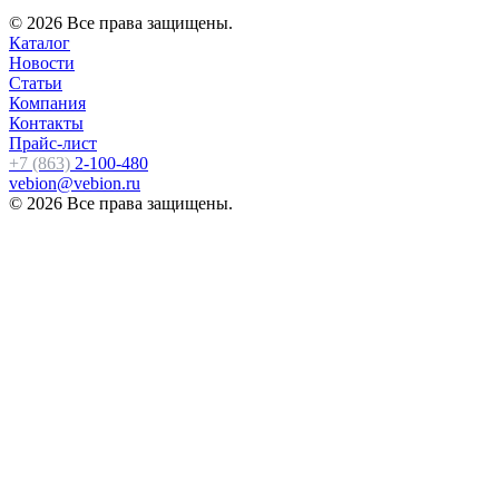
© 2026 Все права защищены.
Каталог
Новости
Статьи
Компания
Контакты
Прайс-лист
+7 (863)
2-100-480
vebion@vebion.ru
© 2026 Все права защищены.