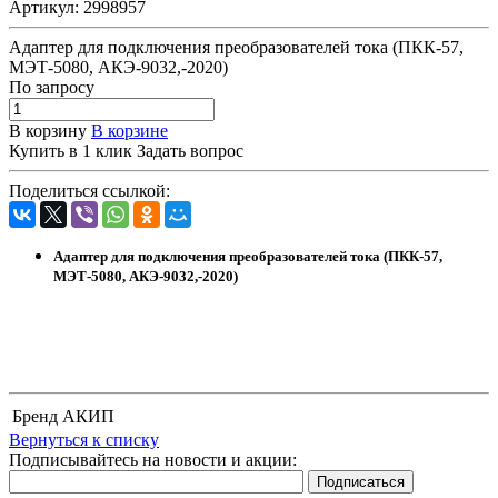
Артикул:
2998957
Адаптер для подключения преобразователей тока (ПКК-57,
МЭТ-5080, АКЭ-9032,-2020)
По зап
р
осу
В корзину
В корзине
Купить в 1 клик
Задать вопрос
Поделиться ссылкой:
Адаптер для подключения преобразователей тока (ПКК-57,
МЭТ-5080, АКЭ-9032,-2020)
Бренд
АКИП
Вернуться к списку
Подписывайтесь на новости и акции: