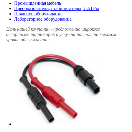
Промышленная мебель
Преобразователи, стабилизаторы, ЛАТРы
Паяльное оборудование
Лабораторное оборудование
Цель нашей компании - предложение широкого
ассортимента товаров и услуг на постоянно высоком
уровне обслуживания.