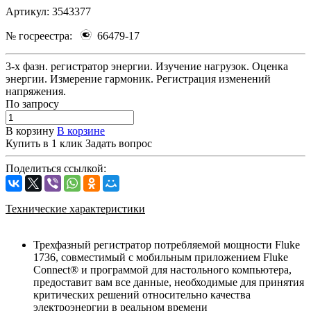
Артикул:
3543377
№ госреестра:
66479-17
3-х фазн. регистратор энергии. Изучение нагрузок. Оценка
энергии. Измерение гармоник. Регистрация изменений
напряжения.
По зап
р
осу
В корзину
В корзине
Купить в 1 клик
Задать вопрос
Поделиться ссылкой:
Технические характеристики
Трехфазный регистратор потребляемой мощности Fluke
1736, совместимый с мобильным приложением Fluke
Connect® и программой для настольного компьютера,
предоставит вам все данные, необходимые для принятия
критических решений относительно качества
электроэнергии в реальном времени