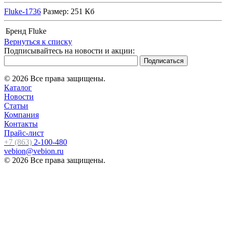
Fluke-1736
Размер: 251 Кб
Бренд
Fluke
Вернуться к списку
Подписывайтесь на новости и акции:
© 2026 Все права защищены.
Каталог
Новости
Статьи
Компания
Контакты
Прайс-лист
+7 (863)
2-100-480
vebion@vebion.ru
© 2026 Все права защищены.