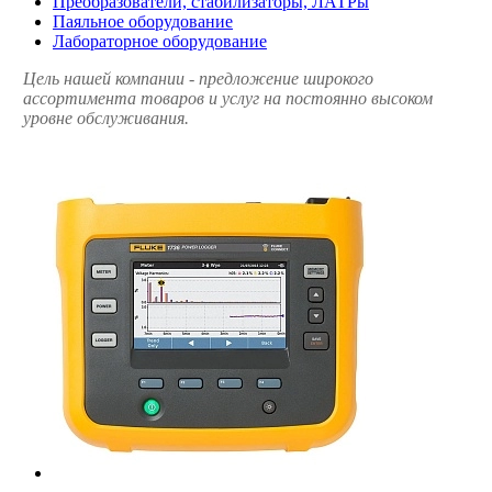
Преобразователи, стабилизаторы, ЛАТРы
Паяльное оборудование
Лабораторное оборудование
Цель нашей компании - предложение широкого
ассортимента товаров и услуг на постоянно высоком
уровне обслуживания.