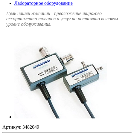
Лабораторное оборудование
Цель нашей компании - предложение широкого
ассортимента товаров и услуг на постоянно высоком
уровне обслуживания.
Артикул:
3482049