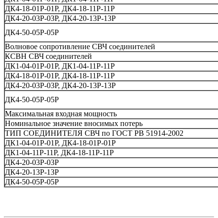
ДК4-18-01Р-01Р, ДК4-18-11Р-11Р
ДК4-20-03Р-03Р, ДК4-20-13Р-13Р
ДК4-50-05Р-05Р
Волновое сопротивление СВЧ соединителей
КСВН СВЧ соединителей
ДК1-04-01Р-01Р, ДК1-04-11Р-11Р
ДК4-18-01Р-01Р, ДК4-18-11Р-11Р
ДК4-20-03Р-03Р, ДК4-20-13Р-13Р
ДК4-50-05Р-05Р
Максимальная входная мощность
Номинальное значение вносимых потерь
ТИП СОЕДИНИТЕЛЯ СВЧ по ГОСТ РВ 51914-2002
ДК1-04-01Р-01Р, ДК4-18-01Р-01Р
ДК1-04-11Р-11Р, ДК4-18-11Р-11Р
ДК4-20-03Р-03Р
ДК4-20-13Р-13Р
ДК4-50-05Р-05Р