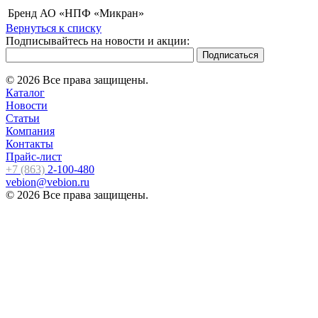
Бренд
АО «НПФ «Микран»
Вернуться к списку
Подписывайтесь на новости и акции:
© 2026 Все права защищены.
Каталог
Новости
Статьи
Компания
Контакты
Прайс-лист
+7 (863)
2-100-480
vebion@vebion.ru
© 2026 Все права защищены.