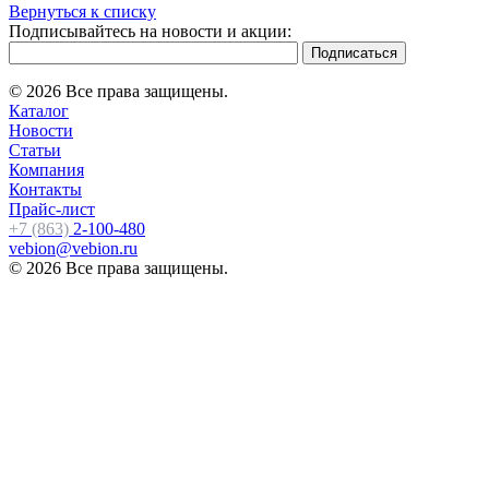
Вернуться к списку
Подписывайтесь на новости и акции:
© 2026 Все права защищены.
Каталог
Новости
Статьи
Компания
Контакты
Прайс-лист
+7 (863)
2-100-480
vebion@vebion.ru
© 2026 Все права защищены.