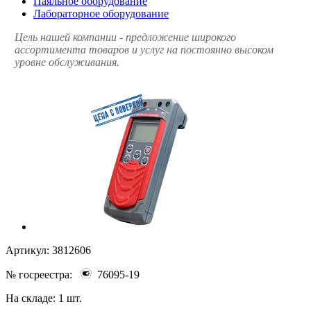
Паяльное оборудование
Лабораторное оборудование
Цель нашей компании - предложение широкого
ассортимента товаров и услуг на постоянно высоком
уровне обслуживания.
Артикул:
3812606
№ госреестра:
76095-19
На складе:
1 шт.