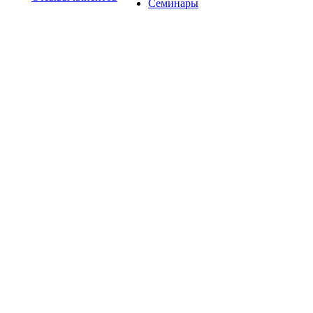
Семинары