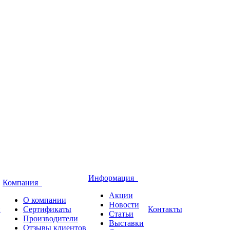
Информация
Компания
Акции
О компании
Новости
и
Сертификаты
Контакты
Статьи
Производители
Выставки
Отзывы клиентов