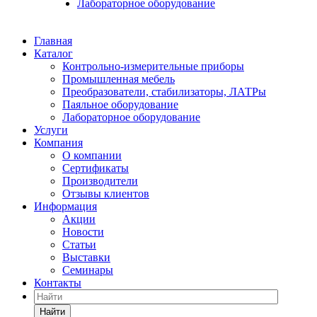
Лабораторное оборудование
Главная
Каталог
Контрольно-измерительные приборы
Промышленная мебель
Преобразователи, стабилизаторы, ЛАТРы
Паяльное оборудование
Лабораторное оборудование
Услуги
Компания
О компании
Сертификаты
Производители
Отзывы клиентов
Информация
Акции
Новости
Статьи
Выставки
Семинары
Контакты
Найти