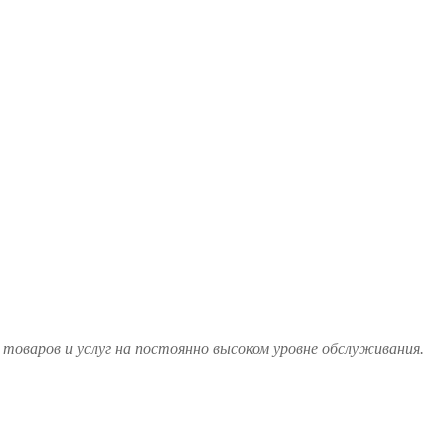
товаров и услуг на постоянно высоком уровне обслуживания.