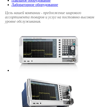
Паяльное оборудование
Лабораторное оборудование
Цель нашей компании - предложение широкого
ассортимента товаров и услуг на постоянно высоком
уровне обслуживания.