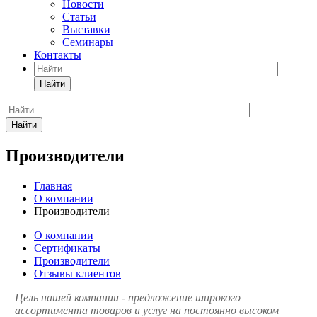
Новости
Статьи
Выставки
Семинары
Контакты
Найти
Найти
Производители
Главная
О компании
Производители
О компании
Сертификаты
Производители
Отзывы клиентов
Цель нашей компании - предложение широкого
ассортимента товаров и услуг на постоянно высоком