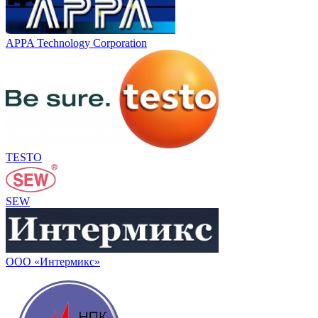
APPA Technology Corporation
TESTO
SEW
ООО «Интермикс»