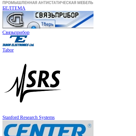
БЕЛТЕМА
Связьприбор
Tabor
Stanford Research Systems