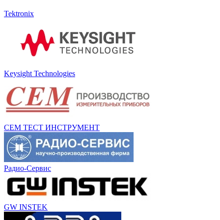
Tektronix
Keysight Technologies
СЕМ ТЕСТ ИНСТРУМЕНТ
Радио-Сервис
GW INSTEK