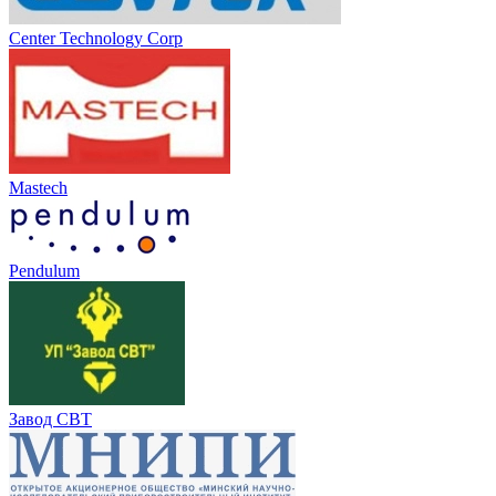
Center Technology Corp
Mastech
Pendulum
Завод СВТ