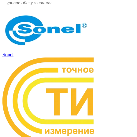
уровне обслуживания.
Sonel