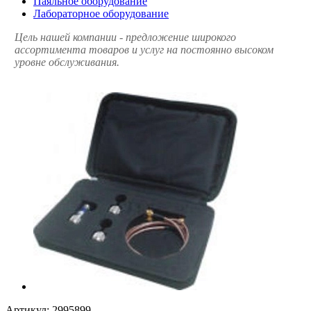
Паяльное оборудование
Лабораторное оборудование
Цель нашей компании - предложение широкого
ассортимента товаров и услуг на постоянно высоком
уровне обслуживания.
Артикул:
2995899