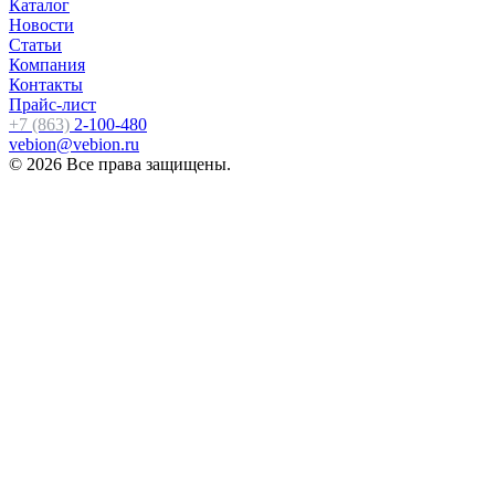
Каталог
Новости
Статьи
Компания
Контакты
Прайс-лист
+7 (863)
2-100-480
vebion@vebion.ru
© 2026 Все права защищены.