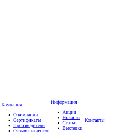
Информация
Компания
Акции
О компании
Новости
и
Сертификаты
Контакты
Статьи
Производители
Выставки
Отзывы клиентов