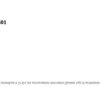
401
товаров и услуг на постоянно высоком уровне обслуживания.