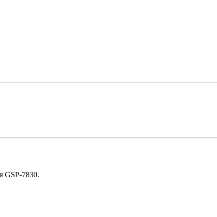
ля GSP-7830.