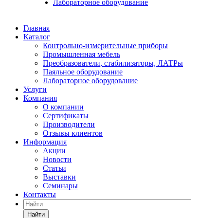
Лабораторное оборудование
Главная
Каталог
Контрольно-измерительные приборы
Промышленная мебель
Преобразователи, стабилизаторы, ЛАТРы
Паяльное оборудование
Лабораторное оборудование
Услуги
Компания
О компании
Сертификаты
Производители
Отзывы клиентов
Информация
Акции
Новости
Статьи
Выставки
Семинары
Контакты
Найти