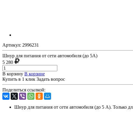
Артикул:
2996231
Шнур для питания от сети автомобиля (до 5А)
5 280
В корзину
В корзине
Купить в 1 клик
Задать вопрос
Поделиться ссылкой:
Шнур для питания от сети автомобиля (до 5 А). Только д