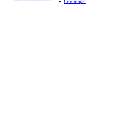
Семинары