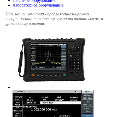
Паяльное оборудование
Лабораторное оборудование
Цель нашей компании - предложение широкого
ассортимента товаров и услуг на постоянно высоком
уровне обслуживания.