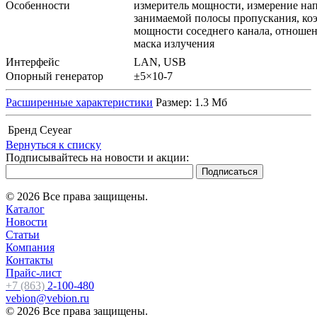
Особенности
измеритель мощности, измерение на
занимаемой полосы пропускания, ко
мощности соседнего канала, отношен
маска излучения
Интерфейс
LAN, USB
Опорный генератор
±5×10-7
Расширенные характеристики
Размер: 1.3 Мб
Бренд
Ceyear
Вернуться к списку
Подписывайтесь на новости и акции:
© 2026 Все права защищены.
Каталог
Новости
Статьи
Компания
Контакты
Прайс-лист
+7 (863)
2-100-480
vebion@vebion.ru
© 2026 Все права защищены.