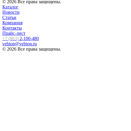
© 2026 Все права защищены.
Каталог
Новости
Статьи
Компания
Контакты
Прайс-лист
+7 (863)
2-100-480
vebion@vebion.ru
© 2026 Все права защищены.