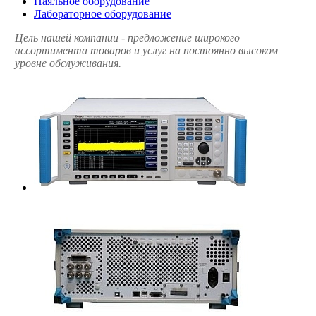
Паяльное оборудование
Лабораторное оборудование
Цель нашей компании - предложение широкого
ассортимента товаров и услуг на постоянно высоком
уровне обслуживания.