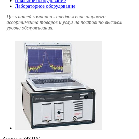
Паяльное оборудование
Лабораторное оборудование
Цель нашей компании - предложение широкого
ассортимента товаров и услуг на постоянно высоком
уровне обслуживания.
Артикул:
3482164