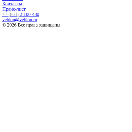
Контакты
Прайс-лист
+7 (863)
2-100-480
vebion@vebion.ru
© 2026 Все права защищены.