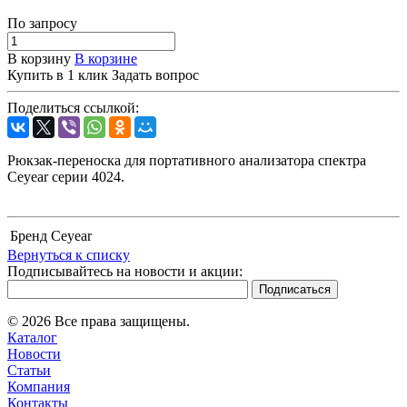
По зап
р
осу
В корзину
В корзине
Купить в 1 клик
Задать вопрос
Поделиться ссылкой:
Рюкзак-переноска для портативного анализатора спектра
Ceyear серии 4024.
Бренд
Ceyear
Вернуться к списку
Подписывайтесь на новости и акции:
© 2026 Все права защищены.
Каталог
Новости
Статьи
Компания
Контакты