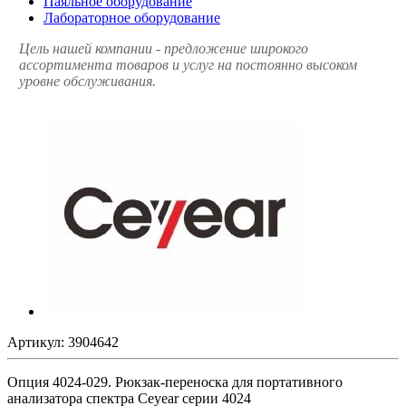
Паяльное оборудование
Лабораторное оборудование
Цель нашей компании - предложение широкого
ассортимента товаров и услуг на постоянно высоком
уровне обслуживания.
Артикул:
3904642
Опция 4024-029. Рюкзак-переноска для портативного
анализатора спектра Ceyear серии 4024