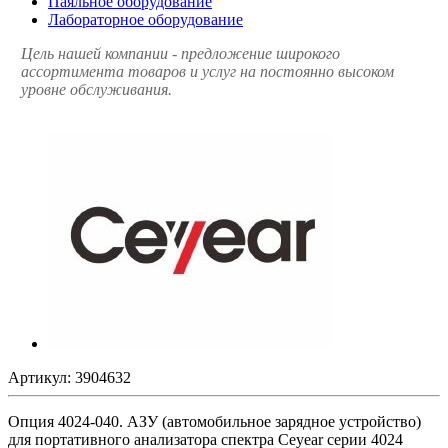
Паяльное оборудование
Лабораторное оборудование
Цель нашей компании - предложение широкого
ассортимента товаров и услуг на постоянно высоком
уровне обслуживания.
Артикул:
3904632
Опция 4024-040. АЗУ (автомобильное зарядное устройство)
для портативного анализатора спектра Ceyear серии 4024