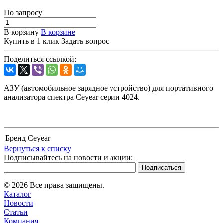
По зап
р
осу
В корзину
В корзине
Купить в 1 клик
Задать вопрос
Поделиться ссылкой:
АЗУ (автомобильное зарядное устройство) для портативного
анализатора спектра Ceyear серии 4024.
Бренд
Ceyear
Вернуться к списку
Подписывайтесь на новости и акции:
© 2026 Все права защищены.
Каталог
Новости
Статьи
Компания