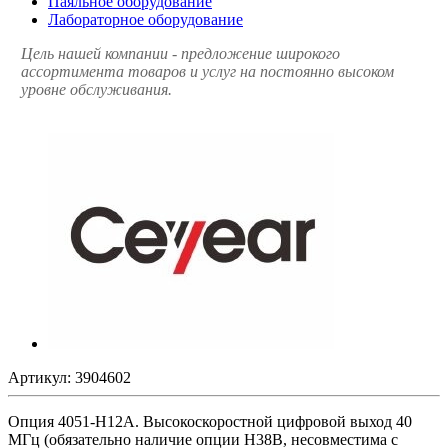
Паяльное оборудование
Лабораторное оборудование
Цель нашей компании - предложение широкого
ассортимента товаров и услуг на постоянно высоком
уровне обслуживания.
Артикул:
3904602
Опция 4051-H12A. Высокоскоростной цифровой выход 40
МГц (обязательно наличие опции H38B, несовместима с