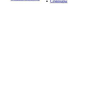
Семинары