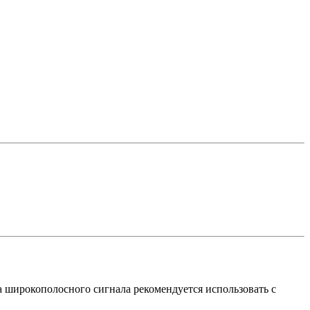
а широкополосного сигнала рекомендуется использовать с