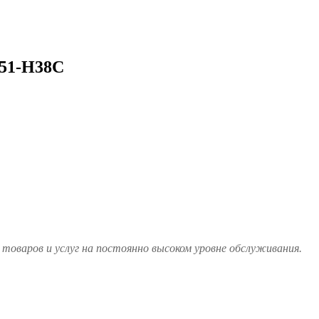
051-H38C
товаров и услуг на постоянно высоком уровне обслуживания.