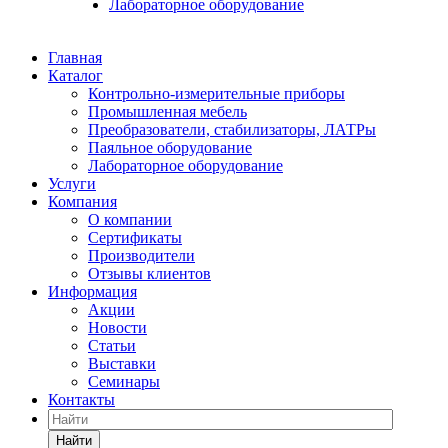
Лабораторное оборудование
Главная
Каталог
Контрольно-измерительные приборы
Промышленная мебель
Преобразователи, стабилизаторы, ЛАТРы
Паяльное оборудование
Лабораторное оборудование
Услуги
Компания
О компании
Сертификаты
Производители
Отзывы клиентов
Информация
Акции
Новости
Статьи
Выставки
Семинары
Контакты
Найти