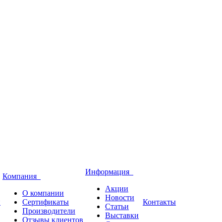
Информация
Компания
Акции
О компании
Новости
и
Сертификаты
Контакты
Статьи
Производители
Выставки
Отзывы клиентов