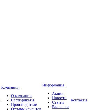
Информация
Компания
Акции
О компании
Новости
и
Сертификаты
Контакты
Статьи
Производители
Выставки
Отзывы клиентов