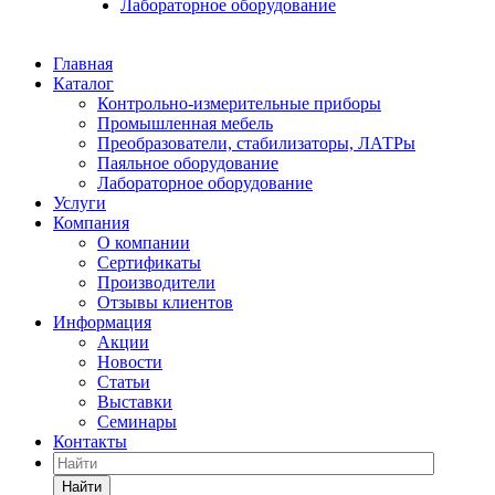
Лабораторное оборудование
Главная
Каталог
Контрольно-измерительные приборы
Промышленная мебель
Преобразователи, стабилизаторы, ЛАТРы
Паяльное оборудование
Лабораторное оборудование
Услуги
Компания
О компании
Сертификаты
Производители
Отзывы клиентов
Информация
Акции
Новости
Статьи
Выставки
Семинары
Контакты
Найти