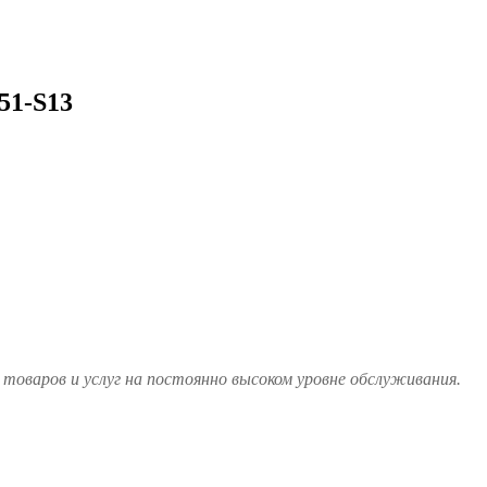
51-S13
товаров и услуг на постоянно высоком уровне обслуживания.