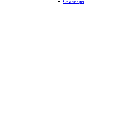
Семинары