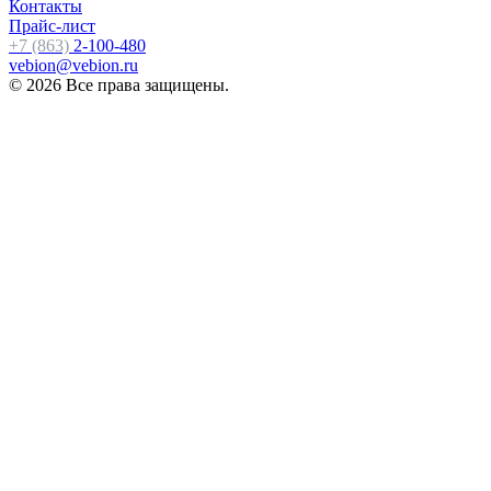
Контакты
Прайс-лист
+7 (863)
2-100-480
vebion@vebion.ru
© 2026 Все права защищены.