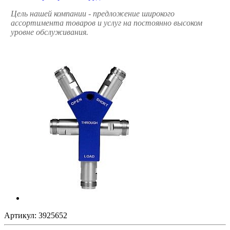
Цель нашей компании - предложение широкого
ассортимента товаров и услуг на постоянно высоком
уровне обслуживания.
Артикул:
3925652