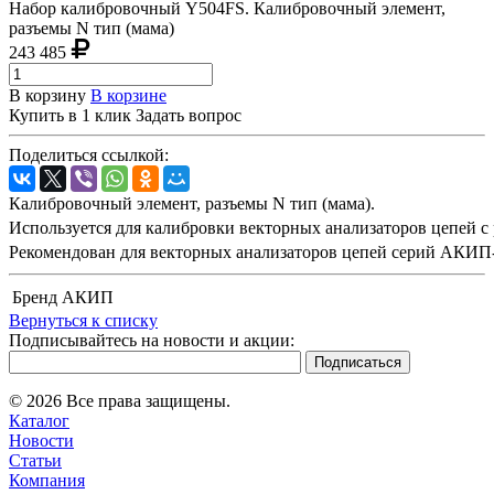
Набор калибровочный Y504FS. Калибровочный элемент,
разъемы N тип (мама)
243 485
В корзину
В корзине
Купить в 1 клик
Задать вопрос
Поделиться ссылкой:
Калибровочный элемент, разъемы N тип (мама).
Используется для калибровки векторных анализаторов цепей с 
Рекомендован для векторных анализаторов цепей серий АКИП
Бренд
АКИП
Вернуться к списку
Подписывайтесь на новости и акции:
© 2026 Все права защищены.
Каталог
Новости
Статьи
Компания