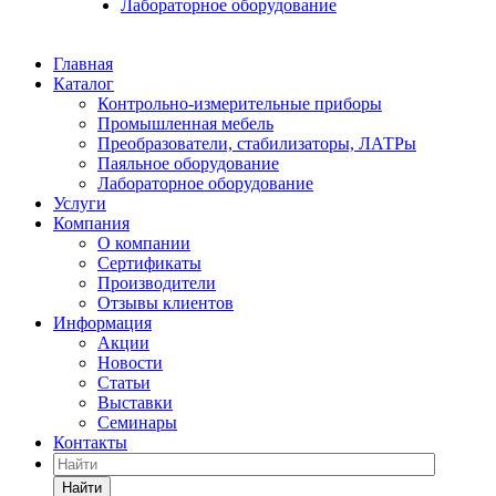
Лабораторное оборудование
Главная
Каталог
Контрольно-измерительные приборы
Промышленная мебель
Преобразователи, стабилизаторы, ЛАТРы
Паяльное оборудование
Лабораторное оборудование
Услуги
Компания
О компании
Сертификаты
Производители
Отзывы клиентов
Информация
Акции
Новости
Статьи
Выставки
Семинары
Контакты
Найти