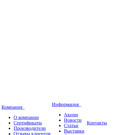
Информация
Компания
Акции
О компании
Новости
и
Сертификаты
Контакты
Статьи
Производители
Выставки
Отзывы клиентов