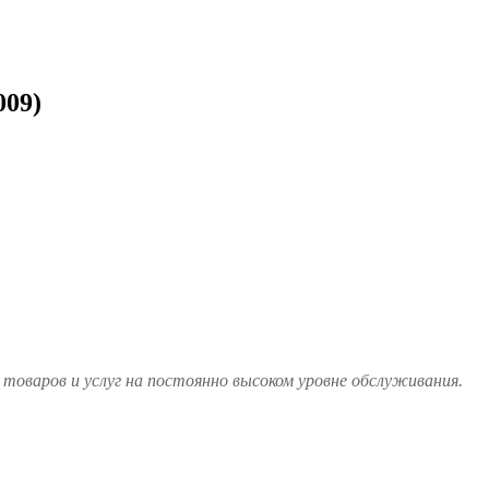
009)
товаров и услуг на постоянно высоком уровне обслуживания.