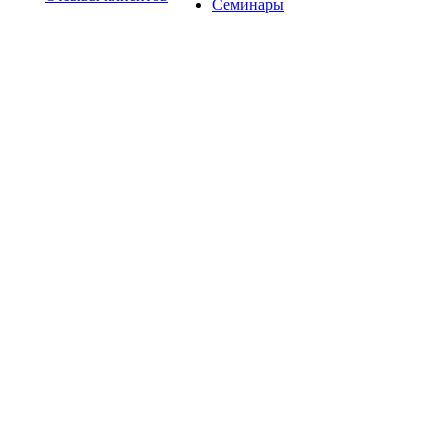
Семинары