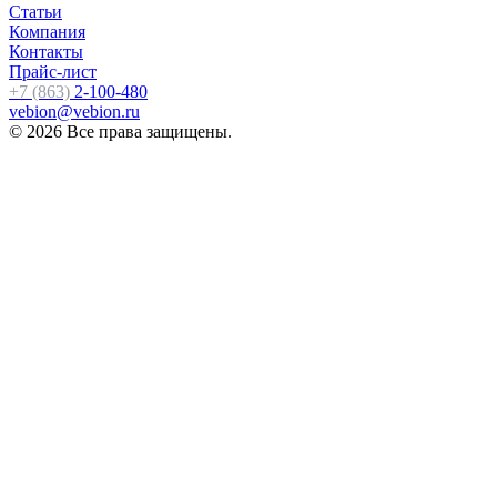
Статьи
Компания
Контакты
Прайс-лист
+7 (863)
2-100-480
vebion@vebion.ru
© 2026 Все права защищены.