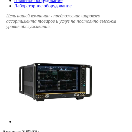
Паяльное оборудование
Лабораторное оборудование
Цель нашей компании - предложение широкого
ассортимента товаров и услуг на постоянно высоком
уровне обслуживания.
Артикул:
3995670