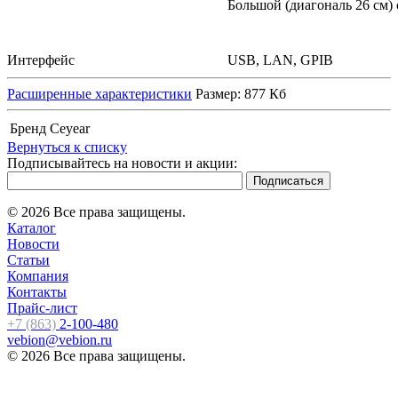
Большой (диагональ 26 см)
Интерфейс
USB, LAN, GPIB
Расширенные характеристики
Размер: 877 Кб
Бренд
Ceyear
Вернуться к списку
Подписывайтесь на новости и акции:
© 2026 Все права защищены.
Каталог
Новости
Статьи
Компания
Контакты
Прайс-лист
+7 (863)
2-100-480
vebion@vebion.ru
© 2026 Все права защищены.