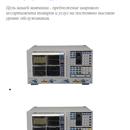
Цель нашей компании - предложение широкого
ассортимента товаров и услуг на постоянно высоком
уровне обслуживания.