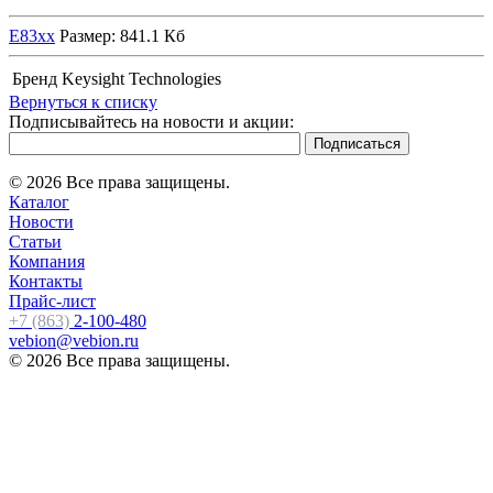
E83хх
Размер: 841.1 Кб
Бренд
Keysight Technologies
Вернуться к списку
Подписывайтесь на новости и акции:
© 2026 Все права защищены.
Каталог
Новости
Статьи
Компания
Контакты
Прайс-лист
+7 (863)
2-100-480
vebion@vebion.ru
© 2026 Все права защищены.