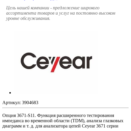
Цель нашей компании - предложение широкого
ассортимента товаров и услуг на постоянно высоком
уровне обслуживания.
Артикул:
3904683
Опция 3671-S11. Функция расширенного тестирования
импеданса во временной области (TDM), анализа глазковых
диаграмм и т. д. для анализатора цепей Ceyear 3671 серии