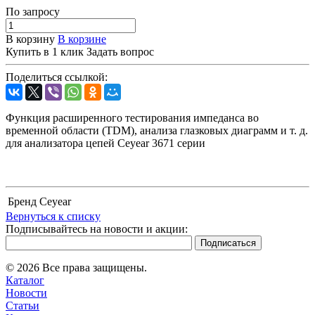
По зап
р
осу
В корзину
В корзине
Купить в 1 клик
Задать вопрос
Поделиться ссылкой:
Функция расширенного тестирования импеданса во
временной области (TDM), анализа глазковых диаграмм и т. д.
для анализатора цепей Ceyear 3671 серии
Бренд
Ceyear
Вернуться к списку
Подписывайтесь на новости и акции:
© 2026 Все права защищены.
Каталог
Новости
Статьи