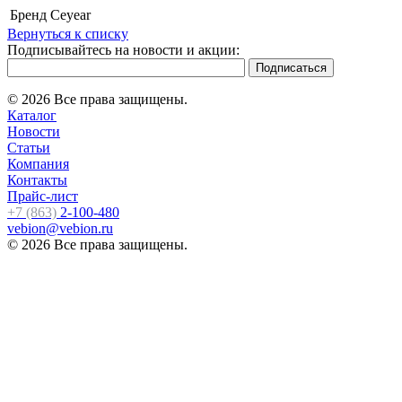
Бренд
Ceyear
Вернуться к списку
Подписывайтесь на новости и акции:
© 2026 Все права защищены.
Каталог
Новости
Статьи
Компания
Контакты
Прайс-лист
+7 (863)
2-100-480
vebion@vebion.ru
© 2026 Все права защищены.