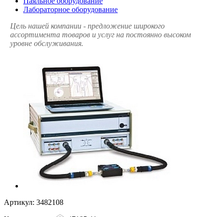
Паяльное оборудование
Лабораторное оборудование
Цель нашей компании - предложение широкого
ассортимента товаров и услуг на постоянно высоком
уровне обслуживания.
Артикул:
3482108