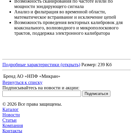
Возможность сканирования по частоте и/или по
мощности зондирующего сигнала
Анализ и фильтрация во временной области,
математическое встраивание и исключение цепей
Возможность проведения векторных калибровок для
коаксиального, волноводного и микрополоскового
трактов, поддержка электронного калибратора
Подробные характеристики (открыть)
Размер: 239 Кб
Бренд
АО «НПФ «Микран»
Вернуться к списку
Подписывайтесь на новости и акции:
© 2026 Все права защищены.
Каталог
Новости
Статьи
Компания
Контакты