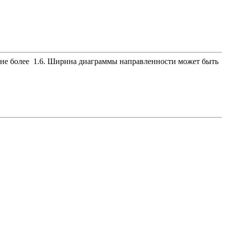
, не более 1.6. Ширина диаграммы направленности может быть