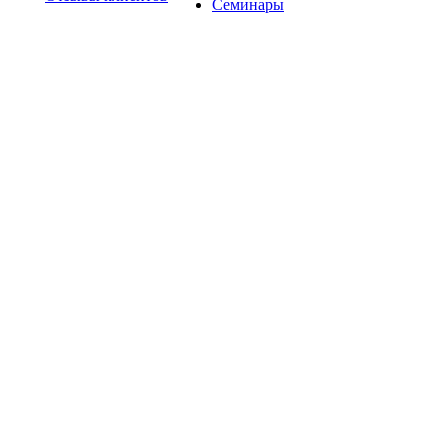
Семинары