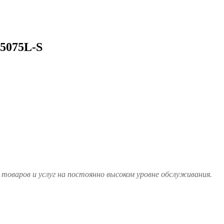
5075L-S
товаров и услуг на постоянно высоком уровне обслуживания.