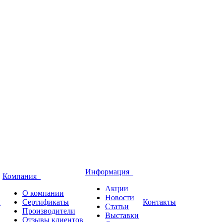
Информация
Компания
Акции
О компании
Новости
и
Сертификаты
Контакты
Статьи
Производители
Выставки
Отзывы клиентов