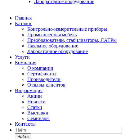
Лабораторное оборудование
Главная
Каталог
Контрольно-измерительные приборы
Промышленная мебель
Преобразователи, стабилизаторы, ЛАТРы
Паяльное оборудование
Лабораторное оборудование
Услуги
Компания
О компании
Сертификаты
Производители
Отзывы клиентов
Информация
Акции
Новости
Статьи
Выставки
Семинары
Контакты
Найти