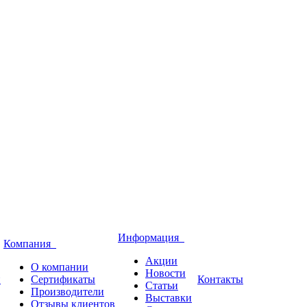
Информация
Компания
Акции
О компании
Новости
и
Сертификаты
Контакты
Статьи
Производители
Выставки
Отзывы клиентов