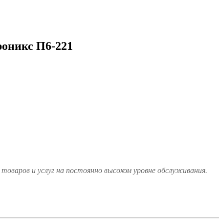
оникс П6-221
товаров и услуг на постоянно высоком уровне обслуживания.