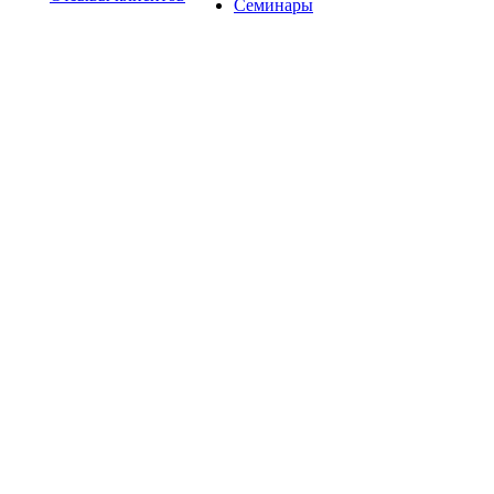
Семинары