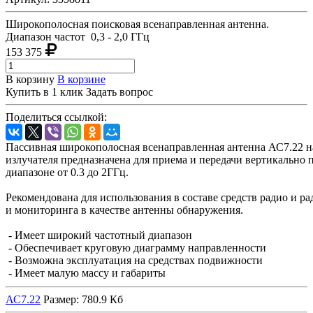
Широкополосная поисковая всенаправленная антенна.
Диапазон частот 0,3 - 2,0 ГГц
153 375
В корзину
В корзине
Купить в 1 клик
Задать вопрос
Поделиться ссылкой:
Пассивная широкополосная всенаправленная антенна АС7.22 н
излучателя предназначена для приема и передачи вертикально 
диапазоне от 0.3 до 2ГГц.
Рекомендована для использования в составе средств радио и р
и мониторинга в качестве антенны обнаружения.
- Имеет широкий частотный диапазон
- Обеспечивает круговую диаграмму направленности
- Возможна эксплуатация на средствах подвижности
- Имеет малую массу и габариты
АС7.22
Размер: 780.9 Кб