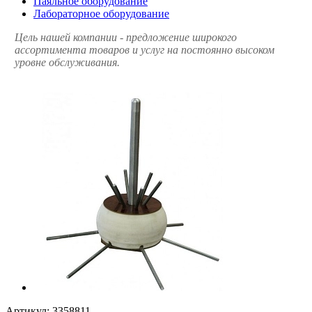
Паяльное оборудование
Лабораторное оборудование
Цель нашей компании - предложение широкого
ассортимента товаров и услуг на постоянно высоком
уровне обслуживания.
Артикул:
3358811