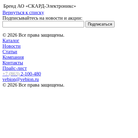
Бренд
АО «СКАРД-Электроникс»
Вернуться к списку
Подписывайтесь на новости и акции:
© 2026 Все права защищены.
Каталог
Новости
Статьи
Компания
Контакты
Прайс-лист
+7 (863)
2-100-480
vebion@vebion.ru
© 2026 Все права защищены.