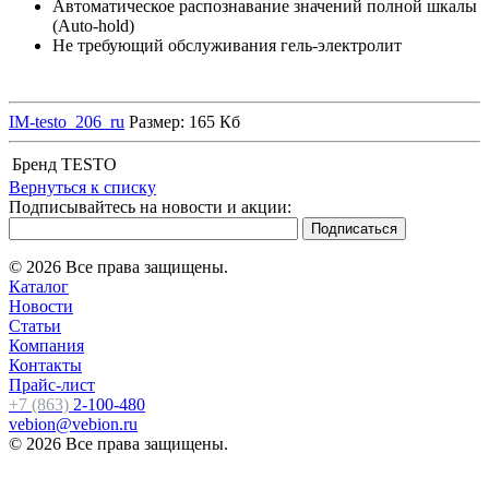
Автоматическое распознавание значений полной шкалы
(Auto-hold)
Не требующий обслуживания гель-электролит
IM-testo_206_ru
Размер: 165 Кб
Бренд
TESTO
Вернуться к списку
Подписывайтесь на новости и акции:
© 2026 Все права защищены.
Каталог
Новости
Статьи
Компания
Контакты
Прайс-лист
+7 (863)
2-100-480
vebion@vebion.ru
© 2026 Все права защищены.