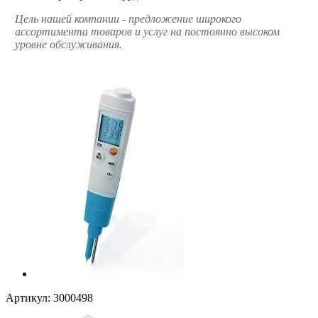
Цель нашей компании - предложение широкого
ассортимента товаров и услуг на постоянно высоком
уровне обслуживания.
Артикул:
3000498