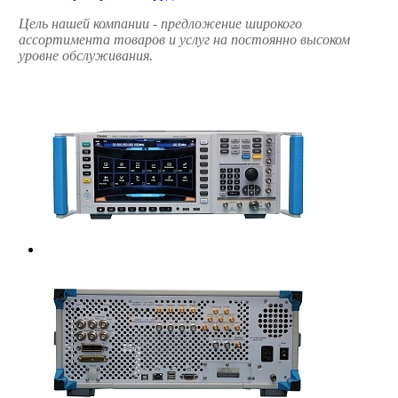
Цель нашей компании - предложение широкого
ассортимента товаров и услуг на постоянно высоком
уровне обслуживания.