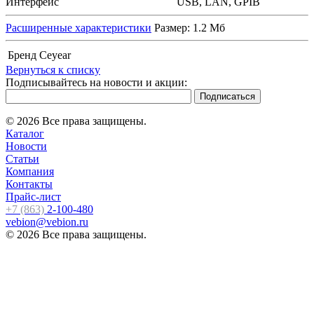
Интерфейс
USB, LAN, GPIB
Расширенные характеристики
Размер: 1.2 Мб
Бренд
Ceyear
Вернуться к списку
Подписывайтесь на новости и акции:
© 2026 Все права защищены.
Каталог
Новости
Статьи
Компания
Контакты
Прайс-лист
+7 (863)
2-100-480
vebion@vebion.ru
© 2026 Все права защищены.