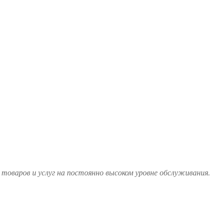
товаров и услуг на постоянно высоком уровне обслуживания.