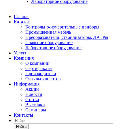
Лабораторное оборудование
Главная
Каталог
Контрольно-измерительные приборы
Промышленная мебель
Преобразователи, стабилизаторы, ЛАТРы
Паяльное оборудование
Лабораторное оборудование
Услуги
Компания
О компании
Сертификаты
Производители
Отзывы клиентов
Информация
Акции
Новости
Статьи
Выставки
Семинары
Контакты
Найти