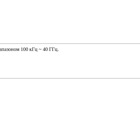
иапазоном 100 кГц ~ 40 ГГц.