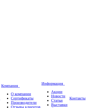
Информация
Компания
Акции
О компании
Новости
и
Сертификаты
Контакты
Статьи
Производители
Выставки
Отзывы клиентов