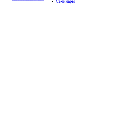
Семинары