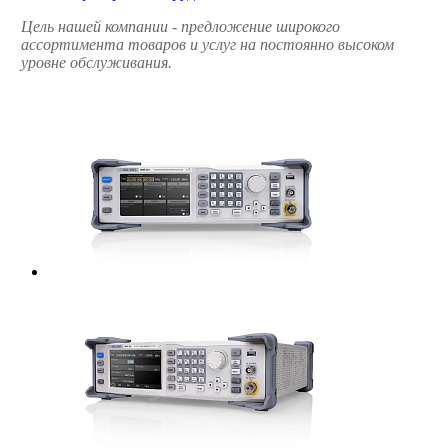
Цель нашей компании - предложение широкого
ассортимента товаров и услуг на постоянно высоком
уровне обслуживания.