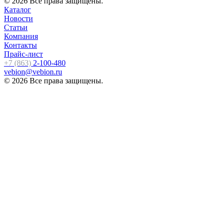
© 2026 Все права защищены.
Каталог
Новости
Статьи
Компания
Контакты
Прайс-лист
+7 (863)
2-100-480
vebion@vebion.ru
© 2026 Все права защищены.