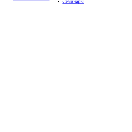
Семинары