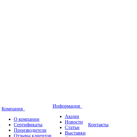
Информация
Компания
Акции
О компании
Новости
и
Сертификаты
Контакты
Статьи
Производители
Выставки
Отзывы клиентов