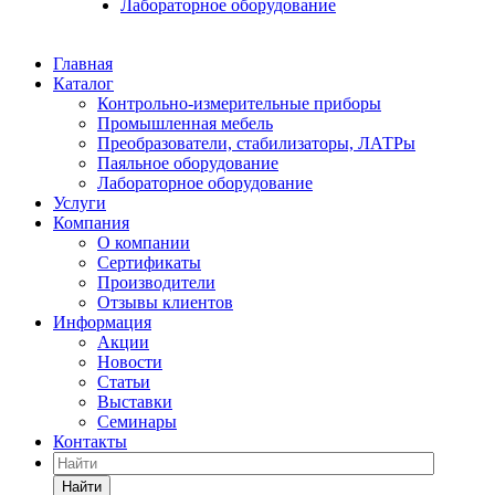
Лабораторное оборудование
Главная
Каталог
Контрольно-измерительные приборы
Промышленная мебель
Преобразователи, стабилизаторы, ЛАТРы
Паяльное оборудование
Лабораторное оборудование
Услуги
Компания
О компании
Сертификаты
Производители
Отзывы клиентов
Информация
Акции
Новости
Статьи
Выставки
Семинары
Контакты
Найти