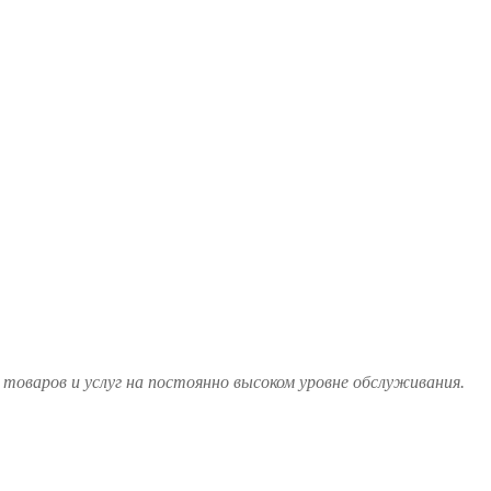
товаров и услуг на постоянно высоком уровне обслуживания.