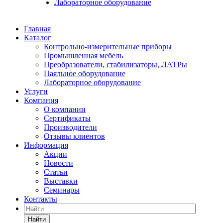
Лабораторное оборудование
Главная
Каталог
Контрольно-измерительные приборы
Промышленная мебель
Преобразователи, стабилизаторы, ЛАТРы
Паяльное оборудование
Лабораторное оборудование
Услуги
Компания
О компании
Сертификаты
Производители
Отзывы клиентов
Информация
Акции
Новости
Статьи
Выставки
Семинары
Контакты
Найти