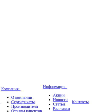
Информация
Компания
Акции
О компании
Новости
и
Сертификаты
Контакты
Статьи
Производители
Выставки
Отзывы клиентов