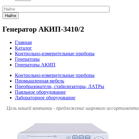
Найти
Генератор АКИП-3410/2
Главная
Каталог
Контрольно-измерительные приборы
Генераторы
Генераторы АКИП
Контрольно-измерительные приборы
Промышленная мебель
Преобразователи, стабилизаторы, ЛАТРы
Паяльное оборудование
Лабораторное оборудование
Цель нашей компании - предложение широкого ассортимента 