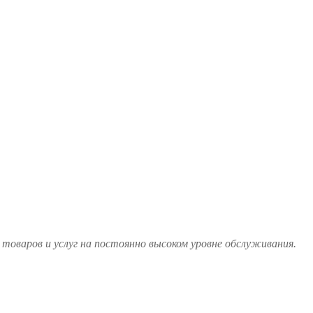
товаров и услуг на постоянно высоком уровне обслуживания.