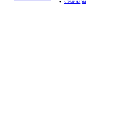
Семинары