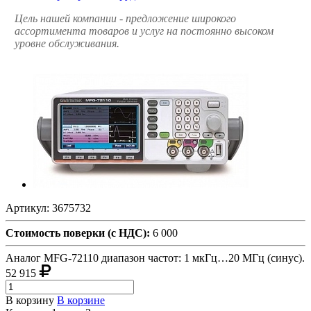
Цель нашей компании - предложение широкого
ассортимента товаров и услуг на постоянно высоком
уровне обслуживания.
Артикул:
3675732
Стоимость поверки (с НДС):
6 000
Аналог MFG-72110 диапазон частот: 1 мкГц…20 МГц (синус).
52 915
В корзину
В корзине