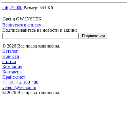
mfg-72000
Размер: 351 Кб
Бренд
GW INSTEK
Вернуться к списку
Подписывайтесь на новости и акции:
© 2026 Все права защищены.
Каталог
Новости
Статьи
Компания
Контакты
Прайс-лист
+7 (863)
2-100-480
vebion@vebion.ru
© 2026 Все права защищены.