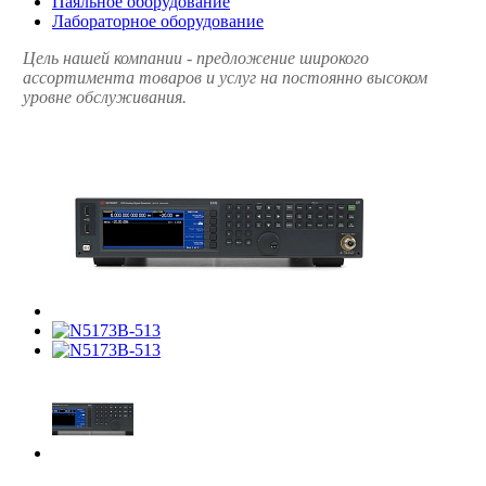
Паяльное оборудование
Лабораторное оборудование
Цель нашей компании - предложение широкого
ассортимента товаров и услуг на постоянно высоком
уровне обслуживания.