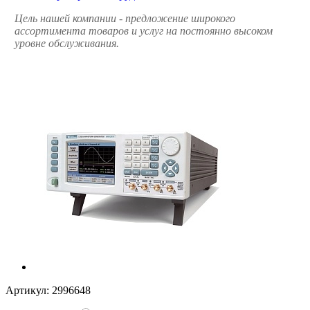
Цель нашей компании - предложение широкого
ассортимента товаров и услуг на постоянно высоком
уровне обслуживания.
Артикул:
2996648