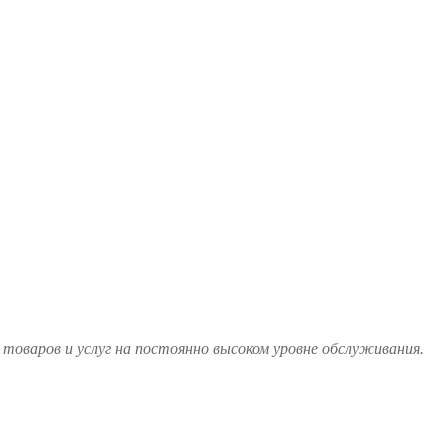
товаров и услуг на постоянно высоком уровне обслуживания.