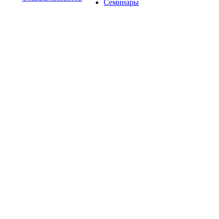
Семинары