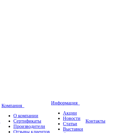
Информация
Компания
Акции
О компании
Новости
и
Сертификаты
Контакты
Статьи
Производители
Выставки
Отзывы клиентов