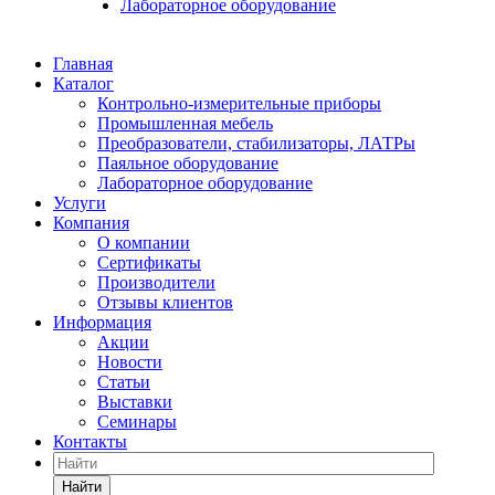
Лабораторное оборудование
Главная
Каталог
Контрольно-измерительные приборы
Промышленная мебель
Преобразователи, стабилизаторы, ЛАТРы
Паяльное оборудование
Лабораторное оборудование
Услуги
Компания
О компании
Сертификаты
Производители
Отзывы клиентов
Информация
Акции
Новости
Статьи
Выставки
Семинары
Контакты
Найти