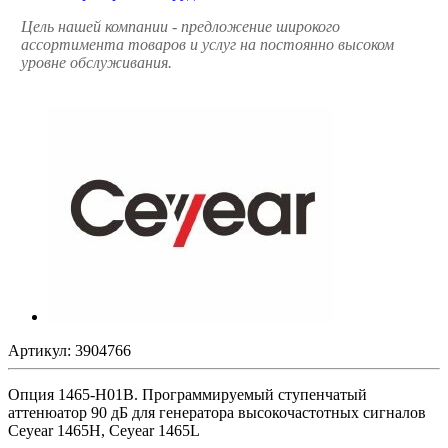
Цель нашей компании - предложение широкого
ассортимента товаров и услуг на постоянно высоком
уровне обслуживания.
Артикул:
3904766
Опция 1465-H01B. Программируемый ступенчатый
аттенюатор 90 дБ для генератора высокочастотных сигналов
Ceyear 1465H, Ceyear 1465L