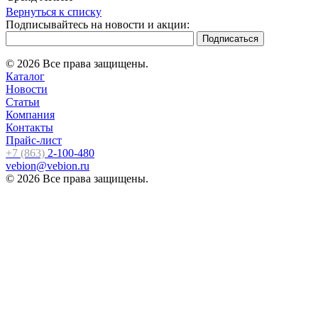
Вернуться к списку
Подписывайтесь на новости и акции:
© 2026 Все права защищены.
Каталог
Новости
Статьи
Компания
Контакты
Прайс-лист
+7 (863)
2-100-480
vebion@vebion.ru
© 2026 Все права защищены.