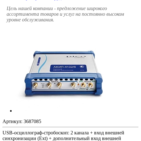
Цель нашей компании - предложение широкого
ассортимента товаров и услуг на постоянно высоком
уровне обслуживания.
Артикул:
3687085
USB-осциллограф-стробоскоп: 2 канала + вход внешней
синхронизации (Ext) + дополнительный вход внешней