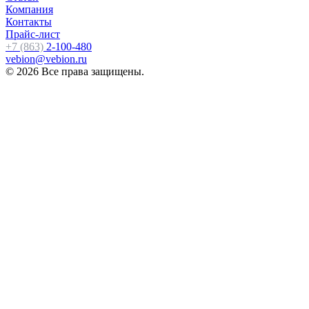
Компания
Контакты
Прайс-лист
+7 (863)
2-100-480
vebion@vebion.ru
© 2026 Все права защищены.